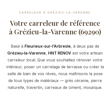
CARRELEUR À GRÉZIEU-LA-VARENNE
Votre carreleur de référence
à Grézieu-la-Varenne (69290)
Basé à
Fleurieux-sur-l’Arbresle
, à deux pas de
Grézieu-la-Varenne
,
HNT RENOV
est votre artisan
carreleur local. Que vous souhaitiez rénover votre
intérieur, poser un carrelage de terrasse ou créer la
salle de bain de vos rêves, nous maîtrisons la pose
de tous types de matériaux — grès cérame, pierre
naturelle, travertin, carreaux de ciment, mosaïque.