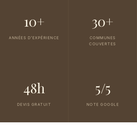
10+
30+
ANNÉES D’EXPÉRIENCE
COMMUNES
COUVERTES
48h
5/5
DEVIS GRATUIT
NOTE GOOGLE