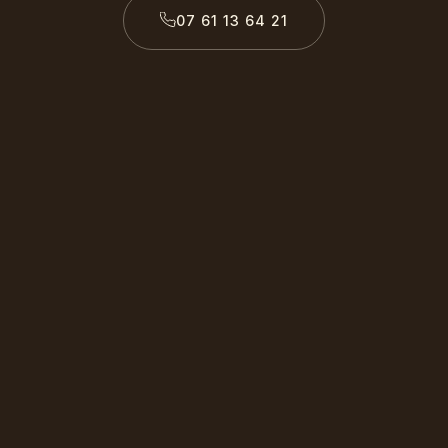
07 61 13 64 21